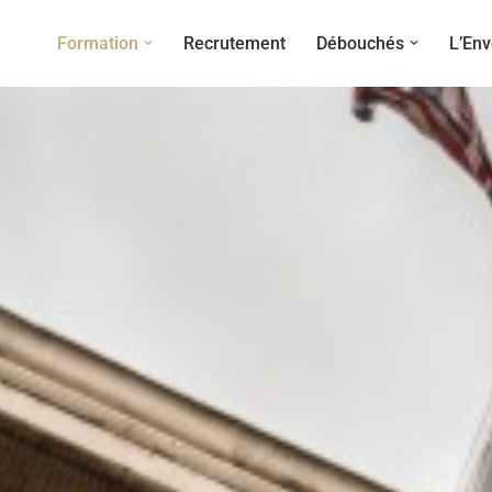
Formation
Recrutement
Débouchés
L’Env