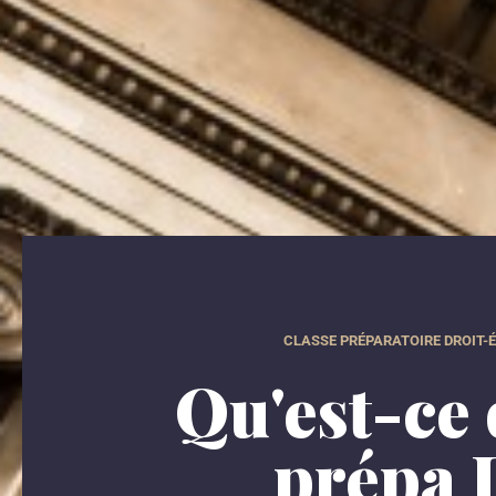
CLASSE PRÉPARATOIRE DROIT-
Qu'est-ce
prépa 