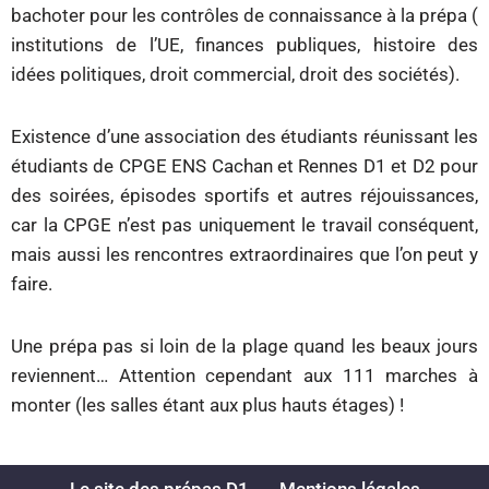
bachoter pour les contrôles de connaissance à la prépa (
institutions de l’UE, finances publiques, histoire des
idées politiques, droit commercial, droit des sociétés).
Existence d’une association des étudiants réunissant les
étudiants de CPGE ENS Cachan et Rennes D1 et D2 pour
des soirées, épisodes sportifs et autres réjouissances,
car la CPGE n’est pas uniquement le travail conséquent,
mais aussi les rencontres extraordinaires que l’on peut y
faire.
Une prépa pas si loin de la plage quand les beaux jours
reviennent… Attention cependant aux 111 marches à
monter (les salles étant aux plus hauts étages) !