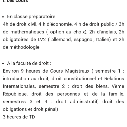
I. Les cours
En classe préparatoire :
4h de droit civil, 4 h d’économie, 4 h de droit public / 3h
de mathématiques ( option au choix), 2h d’anglais, 2h
obligatoires de LV2 ( allemand, espagnol, Italien) et 2h
de méthodologie
À la faculté de droit :
Environ 9 heures de Cours Magistraux ( semestre 1 :
introduction au droit, droit constitutionnel et Relations
Internationales, semestre 2 : droit des biens, Vème
République, droit des personnes et de la famille,
semestres 3 et 4 : droit administratif, droit des
obligations et droit pénal)
3 heures de TD