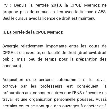
PS : Depuis la rentrée 2018, la CPGE Mermoz ne
propose plus de cursus en lien avec la licence d’AES.
Seul le cursus avec la licence de droit est maintenu.
II. La portée de la CPGE Mermoz
Synergie relativement importante entre les cours de
CPGE et d’université, en faculté de droit (droit civil, droit
public, mais peu de temps pour la préparation des
concours).
Acquisition d’une certaine autonomie : si le travail
octroyé par les professeurs est conséquent, la
préparation aux concours autres que l’ENS nécessite un
travail et une organisation personnelle poussés. Aussi,
certains cours ne sont que des ouvrages à acheter et à