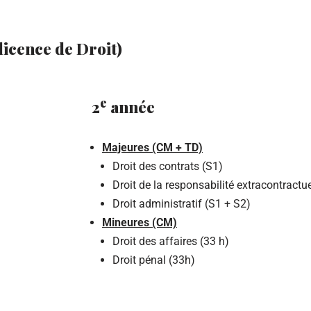
licence de Droit)
e
2
année
Majeures (CM + TD)
Droit des contrats (S1)
Droit de la responsabilité extracontractue
Droit administratif (S1 + S2)
Mineures (CM)
Droit des affaires (33 h)
Droit pénal (33h)