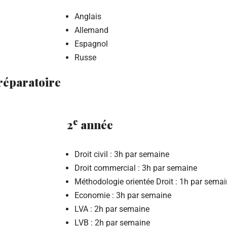
Anglais
Allemand
Espagnol
Russe
réparatoire
e
2
année
Droit civil : 3h par semaine
Droit commercial : 3h par semaine
Méthodologie orientée Droit : 1h par sema
Economie : 3h par semaine
LVA : 2h par semaine
LVB : 2h par semaine