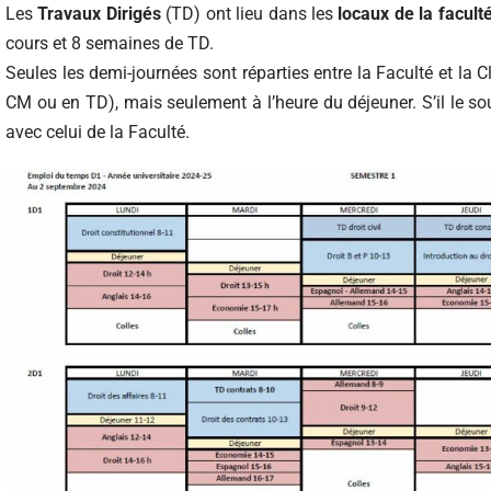
Les
Travaux Dirigés
(TD) ont lieu dans les
locaux de la facult
cours et 8 semaines de TD.
Seules les demi-journées sont réparties entre la Faculté et la C
CM ou en TD), mais seulement à l’heure du déjeuner. S’il le so
avec celui de la Faculté.