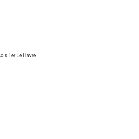
çois 1er Le Havre