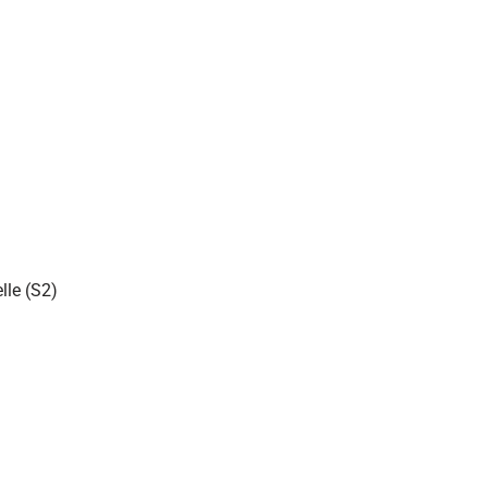
lle (S2)