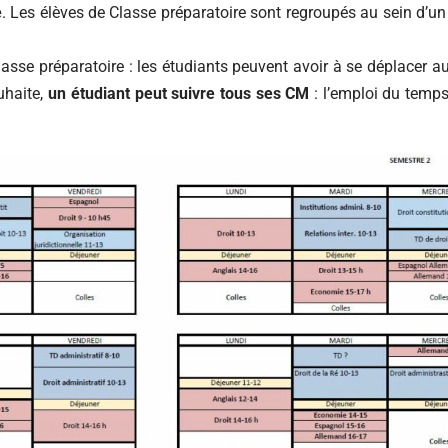
é
. Les élèves de Classe préparatoire sont regroupés au sein d’
lasse préparatoire : les étudiants peuvent avoir à se déplacer au
uhaite,
un étudiant peut suivre tous ses CM
: l’emploi du temp