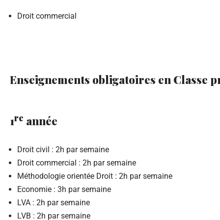
Droit commercial
Enseignements obligatoires en Classe p
re
1
année
Droit civil : 2h par semaine
Droit commercial : 2h par semaine
Méthodologie orientée Droit : 2h par semaine
Economie : 3h par semaine
LVA : 2h par semaine
LVB : 2h par semaine