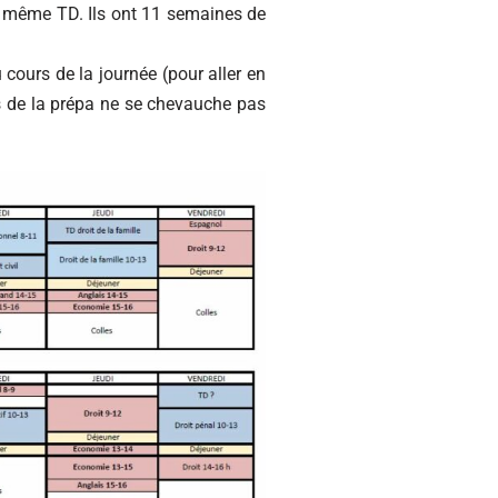
un même TD. Ils ont 11 semaines de
 cours de la journée (pour aller en
s de la prépa ne se chevauche pas