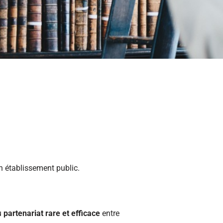
un établissement public.
u
partenariat rare et efficace
entre