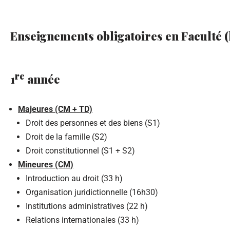
Enseignements obligatoires en Faculté (
re
1
année
Majeures (CM + TD)
Droit des personnes et des biens (S1)
Droit de la famille (S2)
Droit constitutionnel (S1 + S2)
Mineures (CM)
Introduction au droit (33 h)
Organisation juridictionnelle (16h30)
Institutions administratives (22 h)
Relations internationales (33 h)