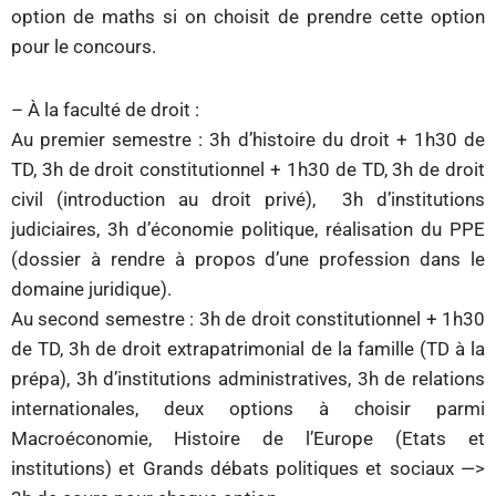
option de maths si on choisit de prendre cette option
pour le concours.
– À la faculté de droit :
Au premier semestre : 3h d’histoire du droit + 1h30 de
TD, 3h de droit constitutionnel + 1h30 de TD, 3h de droit
civil (introduction au droit privé), 3h d’institutions
judiciaires, 3h d’économie politique, réalisation du PPE
(dossier à rendre à propos d’une profession dans le
domaine juridique).
Au second semestre : 3h de droit constitutionnel + 1h30
de TD, 3h de droit extrapatrimonial de la famille (TD à la
prépa), 3h d’institutions administratives, 3h de relations
internationales, deux options à choisir parmi
Macroéconomie, Histoire de l’Europe (Etats et
institutions) et Grands débats politiques et sociaux —>