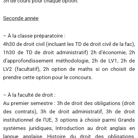
3h de cours pour chaque option.
Seconde année
– À la classe préparatoire :
4h30 de droit civil (incluant les TD de droit civil de la fac),
1h30 de TD de droit administratif) 2h d’économie, 2h
d’approfondissement méthodologie, 2h de LV1, 2h de
LV2 (facultatif), 2h option de maths si on choisit de
prendre cette option pour le concours.
– À la faculté de droit :
Au premier semestre : 3h de droit des obligations (droit
des contrats), 3h de droit administratif, 3h de droit
institutionnel de l’UE, 3 options à choisir parmi Grands
systèmes juridiques, Introduction au droit anglais en
langue anglaise, Histoire du droit des obligations,