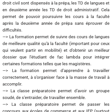
droit civil sont dispensés à la prépa, les TD de langues et
en deuxième année les TD de droit administratif. Cela
permet de pouvoir poursuivre les cours à la faculté
après la deuxième année de prépa sans éprouver de
difficultés.
—> La formation permet de suivre des cours de langues
de meilleure qualité qu’à la faculté (important pour ceux
qui veulent partir en mobilité) et d’obtenir un meilleur
dossier que l’étudiant de fac lambda pour intégrer
certaines formations telles que les magistères.
—> La formation permet d’apprendre à travailler
correctement, à s’organiser face à la masse de travail à
accomplir.
—> La classe préparatoire permet d’avoir un groupe
soudé, de s’entraider, de travailler ensemble.
—> La classe préparatoire permet de passer les
concours aux écoles de commerce et aux IEP (surtout