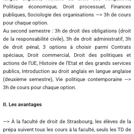
Politique économique, Droit processuel, Finances
publiques, Sociologie des organisations —> 3h de cours
pour chaque option.
Au second semestre : 3h de droit des obligations (droit
de la responsabilité civile), 3h de droit administratif, 3h
de droit pénal, 3 options à choisir parmi Contrats
spéciaux, Droit commercial, Droit des politiques et
actions de l’UE, Histoire de l’Etat et des grands services
publics, Introduction au droit anglais en langue anglaise
(deuxième semestre), Vie politique contemporaine —>
3h de cours pour chaque option.
II. Les avantages
—> À la faculté de droit de Strasbourg, les élèves de la
prépa suivent tous les cours à la faculté, seuls les TD de