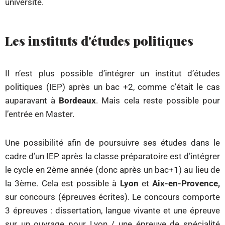
université.
Les instituts d'études politiques
Il n’est plus possible d’intégrer un institut d’études
politiques (IEP) après un bac +2, comme c’était le cas
auparavant à
Bordeaux
. Mais cela reste possible pour
l’entrée en Master.
Une possibilité afin de poursuivre ses études dans le
cadre d’un IEP après la classe préparatoire est d’intégrer
le cycle en 2ème année (donc après un bac+1) au lieu de
la 3ème. Cela est possible à
Lyon
et
Aix-en-Provence,
sur concours (épreuves écrites). Le concours comporte
3 épreuves : dissertation, langue vivante et une épreuve
sur un ouvrage pour Lyon / une épreuve de spécialité