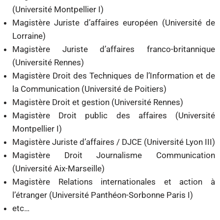
(Université Montpellier I)
Magistère Juriste d’affaires européen (Université de
Lorraine)
Magistère Juriste d’affaires franco-britannique
(Université Rennes)
Magistère Droit des Techniques de l’Information et de
la Communication (Université de Poitiers)
Magistère Droit et gestion (Université Rennes)
Magistère Droit public des affaires (Université
Montpellier I)
Magistère Juriste d’affaires / DJCE (Université Lyon III)
Magistère Droit Journalisme Communication
(Université Aix-Marseille)
Magistère Relations internationales et action à
l’étranger (Université Panthéon-Sorbonne Paris I)
etc…