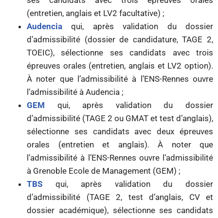
ses candidats avec trois épreuves orales
(entretien, anglais et LV2 facultative) ;
Audencia
qui, après validation du dossier
d’admissibilité (dossier de candidature, TAGE 2,
TOEIC), sélectionne ses candidats avec trois
épreuves orales (entretien, anglais et LV2 option).
À noter que l’admissibilité à l’ENS-Rennes ouvre
l’admissibilité à Audencia ;
GEM
qui, après validation du dossier
d’admissibilité (TAGE 2 ou GMAT et test d’anglais),
sélectionne ses candidats avec deux épreuves
orales (entretien et anglais). À noter que
l’admissibilité à l’ENS-Rennes ouvre l’admissibilité
à Grenoble Ecole de Management (GEM) ;
TBS
qui, après validation du dossier
d’admissibilité (TAGE 2, test d’anglais, CV et
dossier académique), sélectionne ses candidats