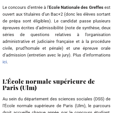
Le concours d’entrée à l’
Ecole Nationale des Greffes
est
ouvert aux titulaires d’un Bac+2 (donc les élèves sortant
de prépa sont éligibles). Le candidat passe plusieurs
épreuves écrites d’admissibilité (note de synthèse, deux
séries de questions relatives à l’organisation
administrative et judiciaire française et à la procédure
civile, prud’homale et pénale) et une épreuve orale
d’admission (entretien avec le jury). Plus d’informations
ici
.
L'École normale supérieure de
Paris (Ulm)
Au sein du département des sciences sociales (DSS) de
l’École normale supérieure de Paris (Ulm), le parcours
droit accueille chaque année, par le concours étudiant,