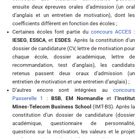
ensuite deux épreuves orales d’admission (un oral
d’anglais et un entretien de motivation), dont les
coefficients diffèrent en fonction des écoles ;
Certaines écoles font partie du
concours ACCES
:
IESEG
,
ESSCA
, et
ESDES
. Après la constitution d’un
dossier de candidature (CV, lettre de motivation pour
chaque école, dossier académique, lettre de
recommandation, test d’anglais), les candidats
retenus passent deux oraux d’admission (un
entretien de motivation et une entretien d’anglais) ;
D’autres encore sont intégrées au
concours
Passerelle 1
:
BSB
,
EM Normandie
et
l’Institut
Mines-Telecom Business School
(IMT-BS). Après la
constitution d’un dossier de candidature (dossier
académique, questionnaire de personnalité,
questions sur la motivation, les valeurs et le projet