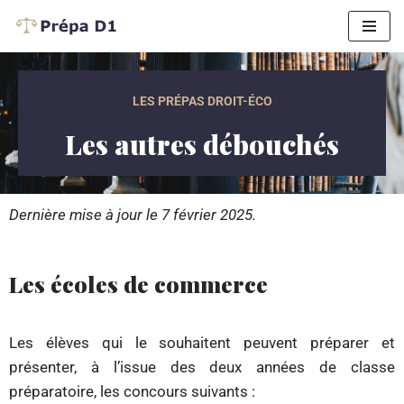
Aller
au
contenu
LES PRÉPAS DROIT-ÉCO
Les autres débouchés
Dernière mise à jour le 7 février 2025.
Les écoles de commerce
Les élèves qui le souhaitent peuvent préparer et
présenter, à l’issue des deux années de classe
préparatoire, les concours suivants :