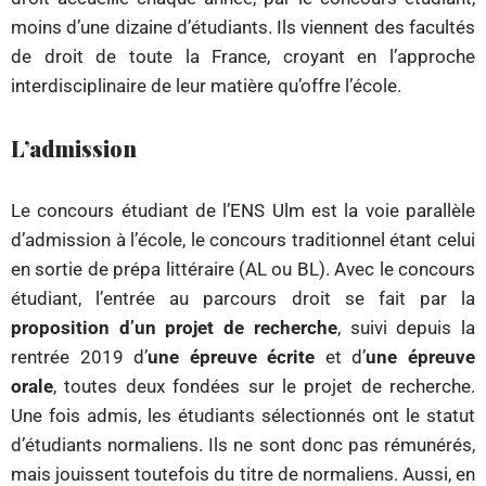
moins d’une dizaine d’étudiants. Ils viennent des facultés
de droit de toute la France, croyant en l’approche
interdisciplinaire de leur matière qu’offre l’école.
L’admission
Le concours étudiant de l’ENS Ulm est la voie parallèle
d’admission à l’école, le concours traditionnel étant celui
en sortie de prépa littéraire (AL ou BL). Avec le concours
étudiant, l’entrée au parcours droit se fait par la
proposition d’un projet de recherche
, suivi depuis la
rentrée 2019 d’
une épreuve écrite
et d’
une épreuve
orale
, toutes deux fondées sur le projet de recherche.
Une fois admis, les étudiants sélectionnés ont le statut
d’étudiants normaliens. Ils ne sont donc pas rémunérés,
mais jouissent toutefois du titre de normaliens. Aussi, en