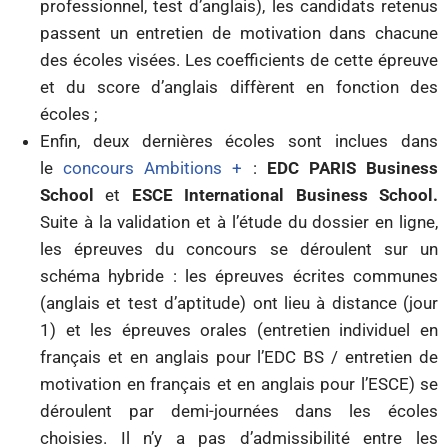
professionnel, test d’anglais), les candidats retenus
passent un entretien de motivation dans chacune
des écoles visées. Les coefficients de cette épreuve
et du score d’anglais diffèrent en fonction des
écoles ;
Enfin, deux dernières écoles sont inclues dans
le
concours Ambitions +
:
EDC PARIS Business
School
et
ESCE International Business School.
Suite à la validation et à l’étude du dossier en ligne,
les épreuves du concours se déroulent sur un
schéma hybride : les épreuves écrites communes
(anglais et test d’aptitude) ont lieu à distance (jour
1) et les épreuves orales (entretien individuel en
français et en anglais pour l’EDC BS / entretien de
motivation en français et en anglais pour l’ESCE) se
déroulent par demi-journées dans les écoles
choisies. Il n’y a pas d’admissibilité entre les