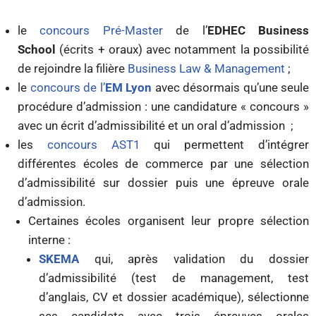
le
concours Pré-Master
de l’
EDHEC Business
School
(écrits + oraux) avec notamment la possibilité
de rejoindre la filière
Business Law & Management
;
le
concours de l’
EM Lyon
avec désormais qu’une seule
procédure d’admission : une candidature « concours »
avec un écrit d’admissibilité et un oral d’admission ;
les
concours AST1
qui permettent d’intégrer
différentes écoles de commerce par une sélection
d’admissibilité sur dossier puis une épreuve orale
d’admission.
Certaines écoles organisent leur propre sélection
interne :
SKEMA
qui, après validation du dossier
d’admissibilité (test de management, test
d’anglais, CV et dossier académique), sélectionne