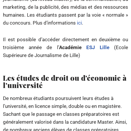
marketing, de la publicité, des médias et des ressources
humaines. Les étudiants passent par la voie « normale »
du concours. Plus d’informations
ici
.
Il est possible d’accéder directement en deuxième ou
troisième année de l’
Académie
ESJ Lille
(Ecole
Supérieure de Journalisme de Lille)
Les études de droit ou d'économie à
l'université
De nombreux étudiants poursuivent leurs études à
l’université, en licence simple, double ou en magistère.
Sachant que le passage en classes préparatoires est
généralement valorisé dans la candidature Master. Ainsi,
de nombreux anciens élèves de classes prépratoires