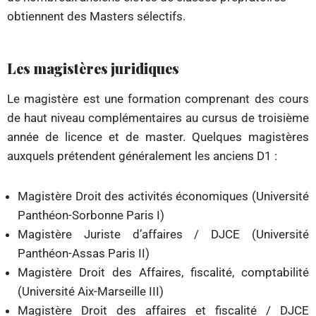
obtiennent des Masters sélectifs.
Les magistères juridiques
Le magistère est une formation comprenant des cours
de haut niveau complémentaires au cursus de troisième
année de licence et de master. Quelques magistères
auxquels prétendent généralement les anciens D1 :
Magistère Droit des activités économiques (Université
Panthéon-Sorbonne Paris I)
Magistère Juriste d’affaires / DJCE (Université
Panthéon-Assas Paris II)
Magistère Droit des Affaires, fiscalité, comptabilité
(Université Aix-Marseille III)
Magistère Droit des affaires et fiscalité / DJCE