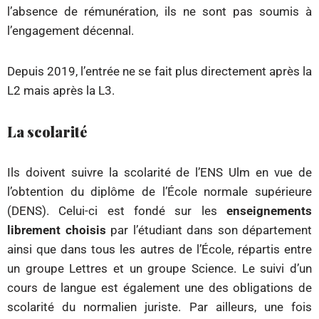
l’absence de rémunération, ils ne sont pas soumis à
l’engagement décennal.
Depuis 2019, l’entrée ne se fait plus directement après la
L2 mais après la L3.
La scolarité
Ils doivent suivre la scolarité de l’ENS Ulm en vue de
l’obtention du diplôme de l’École normale supérieure
(DENS). Celui-ci est fondé sur les
enseignements
librement choisis
par l’étudiant dans son département
ainsi que dans tous les autres de l’École, répartis entre
un groupe Lettres et un groupe Science. Le suivi d’un
cours de langue est également une des obligations de
scolarité du normalien juriste. Par ailleurs, une fois