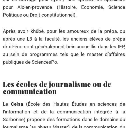
pour Aix-en-provence (Histoire, Economie, Science
Politique ou Droit constitutionnel).
Après avoir khûbé, pour les amoureux de la prépa, ou
après une L3 à la faculté, les anciens élèves de prépa
droit-éco sont généralement bein accueillis dans les IEP,
au sein de programmes tels que le master d’affaires
publiques de SciencesPo.
Les écoles de journalisme ou de
communication
Le
Celsa
(École des Hautes Études en sciences de
l’information et de la communication intégrée à la
Sorbonne) propose des formations dans le domaine du
journalisme (au niveau Master), de la communication, du