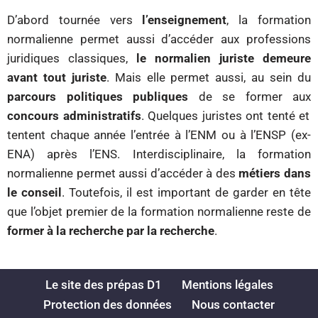
D’abord tournée vers
l’enseignement
, la formation
normalienne permet aussi d’accéder aux professions
juridiques classiques,
le normalien juriste demeure
avant tout juriste
. Mais elle permet aussi, au sein du
parcours politiques publiques
de se former aux
concours administratifs
. Quelques juristes ont tenté et
tentent chaque année l’entrée à l’ENM ou à l’ENSP (ex-
ENA) après l’ENS. Interdisciplinaire, la formation
normalienne permet aussi d’accéder à des
métiers dans
le conseil
. Toutefois, il est important de garder en tête
que l’objet premier de la formation normalienne reste de
former à la recherche par la recherche
.
Le site des prépas D1
Mentions légales
Protection des données
Nous contacter