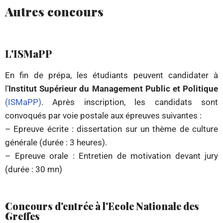
Autres concours
L'ISMaPP
En fin de prépa, les étudiants peuvent candidater à
l’
Institut Supérieur du Management Public et Politique
(ISMaPP)
. Après inscription, les candidats sont
convoqués par voie postale aux épreuves suivantes :
– Epreuve écrite : dissertation sur un thème de culture
générale (durée : 3 heures).
– Epreuve orale : Entretien de motivation devant jury
(durée : 30 mn)
Concours d'entrée à l'Ecole Nationale des
Greffes