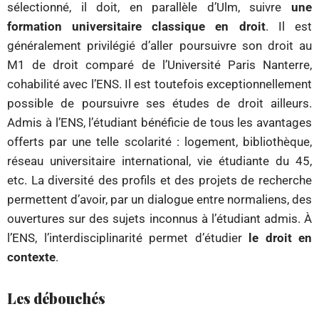
sélectionné, il doit, en parallèle d’Ulm, suivre
une
formation universitaire classique en droit
. Il est
généralement privilégié d’aller poursuivre son droit au
M1 de droit comparé de l’Université Paris Nanterre,
cohabilité avec l’ENS. Il est toutefois exceptionnellement
possible de poursuivre ses études de droit ailleurs.
Admis à l’ENS, l’étudiant bénéficie de tous les avantages
offerts par une telle scolarité : logement, bibliothèque,
réseau universitaire international, vie étudiante du 45,
etc. La diversité des profils et des projets de recherche
permettent d’avoir, par un dialogue entre normaliens, des
ouvertures sur des sujets inconnus à l’étudiant admis. À
l’ENS, l’interdisciplinarité permet d’étudier
le droit en
contexte
.
Les débouchés