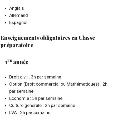
Anglais
Allemand
Espagnol
Enseignements obligatoires en Classe
préparatoire
re
1
année
Droit civil : 3h par semaine
Option (Droit commercial ou Mathématiques) : 2h
par semaine
Economie : 5h par semaine
Culture générale : 2h par semaine
LVA : 2h par semaine