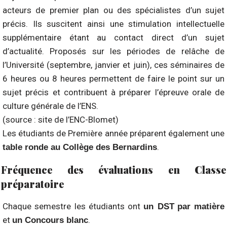
acteurs de premier plan ou des spécialistes d’un sujet
précis. Ils suscitent ainsi une stimulation intellectuelle
supplémentaire étant au contact direct d’un sujet
d’actualité. Proposés sur les périodes de relâche de
l’Université (septembre, janvier et juin), ces séminaires de
6 heures ou 8 heures permettent de faire le point sur un
sujet précis et contribuent à préparer l’épreuve orale de
culture générale de l’ENS.
(source : site de l’ENC-Blomet)
Les étudiants de Première année préparent également une
.
table ronde au Collège des Bernardins
Fréquence des évaluations en Classe
préparatoire
Chaque semestre les étudiants ont
un DST
par matière
et
.
un Concours blanc