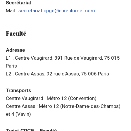
Secrétariat
Mail :
secretariat.cpge@enc-blomet.com
Faculté
Adresse
L1 : Centre Vaugirard, 391 Rue de Vaugirard, 75 015
Paris
L2 : Centre Assas, 92 rue d’Assas, 75 006 Paris
Transports
Centre Vaugirard : Métro 12 (Convention)
Centre Assas : Métro 12 (Notre-Dame-des-Champs)
et 4 (Vavin)
Trajet CPGE – Faculté