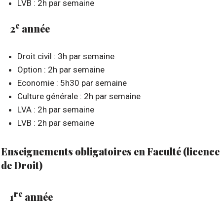
LVB : 2h par semaine
e
2
année
Droit civil : 3h par semaine
Option : 2h par semaine
Economie : 5h30 par semaine
Culture générale : 2h par semaine
LVA : 2h par semaine
LVB : 2h par semaine
Enseignements obligatoires en Faculté (licence
de Droit)
re
1
année