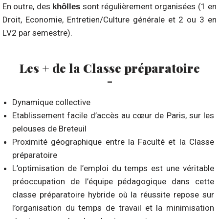
En outre, des
sont régulièrement organisées (1 en
khôlles
Droit, Economie, Entretien/Culture générale et 2 ou 3 en
LV2 par semestre).
Les + de la Classe préparatoire
-
Dynamique collective
Etablissement facile d’accès au cœur de Paris, sur les
pelouses de Breteuil
Proximité géographique entre la Faculté et la Classe
préparatoire
L’optimisation de l’emploi du temps est une véritable
préoccupation de l’équipe pédagogique dans cette
classe préparatoire hybride où la réussite repose sur
l’organisation du temps de travail et la minimisation