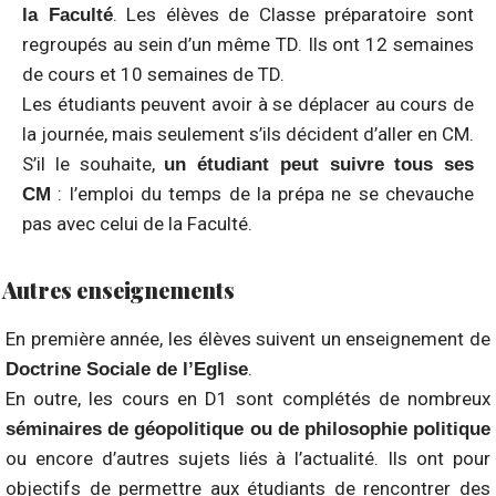
. Les élèves de Classe préparatoire sont
la Faculté
regroupés au sein d’un même TD. Ils ont 12 semaines
de cours et 10 semaines de TD.
Les étudiants peuvent avoir à se déplacer au cours de
la journée, mais seulement s’ils décident d’aller en CM.
S’il le souhaite,
un étudiant peut suivre tous ses
: l’emploi du temps de la prépa ne se chevauche
CM
pas avec celui de la Faculté.
Autres enseignements
En première année, les élèves suivent un enseignement de
.
Doctrine Sociale de l’Eglise
En outre, les cours en D1 sont complétés de nombreux
séminaires de géopolitique ou de philosophie politique
ou encore d’autres sujets liés à l’actualité. Ils ont pour
objectifs de permettre aux étudiants de rencontrer des