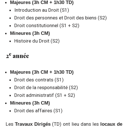
Majeures (3h CM + 1h30 TD)
Introduction au Droit (S1)
Droit des personnes et Droit des biens (S2)
Droit constitutionnel (S1 + S2)
Mineures (3h CM)
Histoire du Droit (S2)
e
2
année
Majeures (3h CM + 1h30 TD)
Droit des contrats (S1)
Droit de la responsabilité (S2)
Droit administratif (S1 + S2)
Mineures (3h CM)
Droit des affaires (S1)
Les
(TD) ont lieu dans les
Travaux Dirigés
locaux de