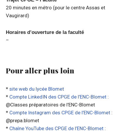
20 minutes en métro (pour le centre Assas et
Vaugirard)
Horaires d’ouverture de la faculté
–
Pour aller plus loin
*
site web du lycée Blomet
*
Compte LinkedIN des CPGE de l’ENC-Blomet
:
@Classes préparatoires de l’ENC-Blomet
*
Compte Instagram des CPGE de l’ENC-Blomet
:
@prepa.blomet
*
Chaîne YouTube des CPGE de l’ENC-Blomet
: