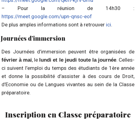
– Pour la réunion de 14h30 :
https://meet.google.com/upn-qnsc-eof
De plus amples informations sont à retrouver
ici
.
Journées d’immersion
Des Journées d’immersion peuvent être organisées de
, le
. Celles-
février à mai
lundi et le jeudi toute la journée
ci suivent l’emploi du temps des étudiants de 1ère année
et donne la possibilité d’assister à des cours de Droit,
d’Economie ou de Langues vivantes au sein de la Classe
préparatoire.
Inscription en Classe préparatoire