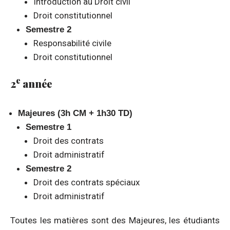
Introduction au Droit civil
Droit constitutionnel
Semestre 2
Responsabilité civile
Droit constitutionnel
e
2
année
Majeures (3h CM + 1h30 TD)
Semestre 1
Droit des contrats
Droit administratif
Semestre 2
Droit des contrats spéciaux
Droit administratif
Toutes les matières sont des Majeures, les étudiants