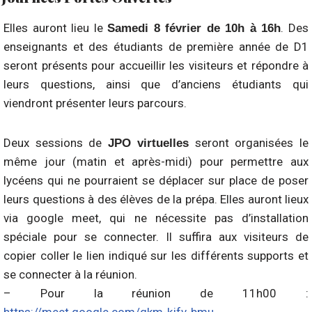
Elles auront lieu le
. Des
Samedi 8 février de 10h à 16h
enseignants et des étudiants de première année de D1
seront présents pour accueillir les visiteurs et répondre à
leurs questions, ainsi que d’anciens étudiants qui
viendront présenter leurs parcours.
Deux sessions de
seront organisées le
JPO virtuelles
même jour (matin et après-midi) pour permettre aux
lycéens qui ne pourraient se déplacer sur place de poser
leurs questions à des élèves de la prépa. Elles auront lieux
via google meet, qui ne nécessite pas d’installation
spéciale pour se connecter. Il suffira aux visiteurs de
copier coller le lien indiqué sur les différents supports et
se connecter à la réunion.
– Pour la réunion de 11h00 :
https://meet.google.com/qkm-kjfv-bmu