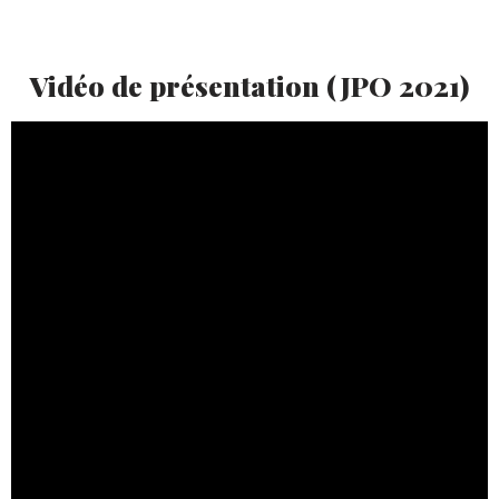
Vidéo de présentation (JPO 2021)