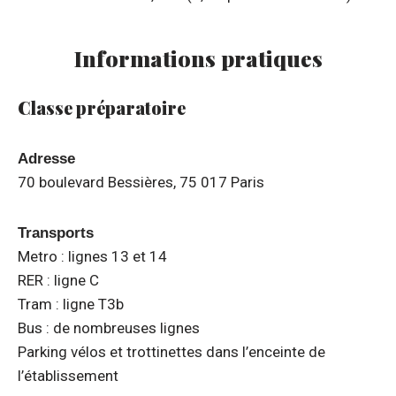
Informations pratiques
Classe préparatoire
Adresse
70 boulevard Bessières, 75 017 Paris
Transports
Metro : lignes 13 et 14
RER : ligne C
Tram : ligne T3b
Bus : de nombreuses lignes
Parking vélos et trottinettes dans l’enceinte de
l’établissement