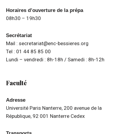
Horaires d’ouverture de la prépa
08h30 – 19h30
Secrétariat
Mail : secretariat@enc-bessieres.org
Tel : 01 44 85 85 00
Lundi – vendredi : 8h-18h / Samedi : 8h-12h
Faculté
Adresse
Université Paris Nanterre, 200 avenue de la
République, 92 001 Nanterre Cedex
Transports