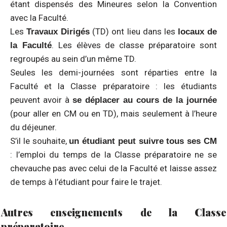
étant dispensés des Mineures selon la Convention
avec la Faculté.
Les
(TD) ont lieu dans les
Travaux Dirigés
locaux de
. Les élèves de classe préparatoire sont
la Faculté
regroupés au sein d’un même TD.
Seules les demi-journées sont réparties entre la
Faculté et la Classe préparatoire : les étudiants
peuvent avoir à
se déplacer au cours de la journée
(pour aller en CM ou en TD), mais seulement à l’heure
du déjeuner.
S’il le souhaite,
un étudiant peut suivre tous ses CM
: l’emploi du temps de la Classe préparatoire ne se
chevauche pas avec celui de la Faculté et laisse assez
de temps à l’étudiant pour faire le trajet.
Autres enseignements de la Classe
préparatoire