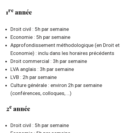
re
1
année
Droit civil : 5h par semaine
Economie : 5h par semaine
Approfondissement méthodologique (en Droit et
Economie) : inclu dans les horaires précédents
Droit commercial : 3h par semaine
LVA anglais : 3h par semaine
LVB : 2h par semaine
Culture générale : environ 2h par semaine
(conférences, colloques, …)
e
2
année
Droit civil : 5h par semaine