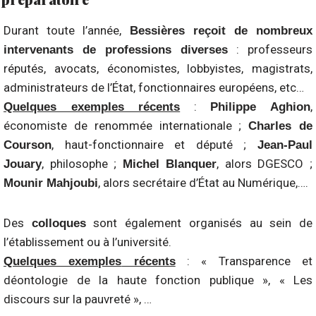
Durant toute l’année,
Bessières reçoit de nombreux
: professeurs
intervenants de professions diverses
réputés, avocats, économistes, lobbyistes, magistrats,
administrateurs de l’État, fonctionnaires européens, etc…
:
,
Quelques exemples récents
Philippe Aghion
économiste de renommée internationale ;
Charles de
, haut-fonctionnaire et député ;
Courson
Jean-Paul
, philosophe ;
, alors DGESCO ;
Jouary
Michel Blanquer
, alors secrétaire d’État au Numérique,….
Mounir Mahjoubi
Des
sont également organisés au sein de
colloques
l’établissement ou à l’université.
: « Transparence et
Quelques exemples
récents
déontologie de la haute fonction publique », « Les
discours sur la pauvreté », …