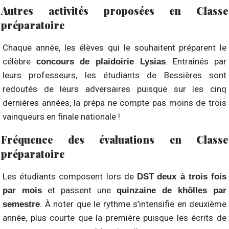
Autres activités proposées en Classe
préparatoire
Chaque année, les élèves qui le souhaitent préparent le
célèbre
. Entraînés par
concours de plaidoirie Lysias
leurs professeurs, les étudiants de Bessières sont
redoutés de leurs adversaires puisque sur les cinq
dernières années, la prépa ne compte pas moins de trois
vainqueurs en finale nationale !
Fréquence des évaluations en Classe
préparatoire
Les étudiants composent lors de
DST
deux à trois fois
et passent une
par mois
quinzaine de khôlles par
. À noter que le rythme s’intensifie en deuxième
semestre
année, plus courte que la première puisque les écrits de