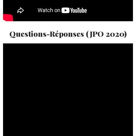
Questions-Réponses (JPO 2020)