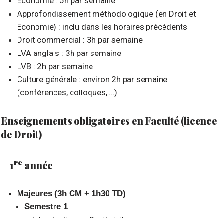
Economie : 5h par semaine
Approfondissement méthodologique (en Droit et
Economie) : inclu dans les horaires précédents
Droit commercial : 3h par semaine
LVA anglais : 3h par semaine
LVB : 2h par semaine
Culture générale : environ 2h par semaine
(conférences, colloques, …)
Enseignements obligatoires en Faculté (licence
de Droit)
re
1
année
Majeures (3h CM + 1h30 TD)
Semestre 1