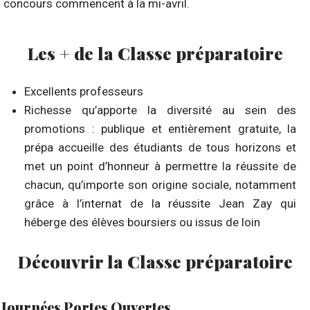
concours commencent à la mi-avril.
Les + de la Classe préparatoire
Excellents professeurs
Richesse qu’apporte la diversité au sein des
promotions : publique et entièrement gratuite, la
prépa accueille des étudiants de tous horizons et
met un point d’honneur à permettre la réussite de
chacun, qu’importe son origine sociale, notamment
grâce à l’internat de la réussite Jean Zay qui
héberge des élèves boursiers ou issus de loin
Découvrir la Classe préparatoire
Journées Portes Ouvertes