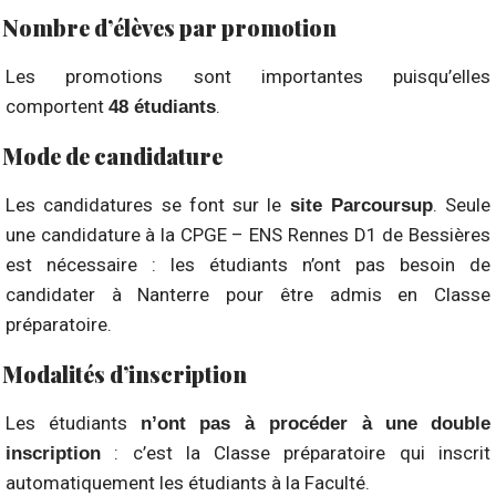
Nombre d’élèves par promotion
Les promotions sont importantes puisqu’elles
comportent
.
48 étudiants
Mode de candidature
Les candidatures se font sur le
. Seule
site Parcoursup
une candidature à la CPGE – ENS Rennes D1 de Bessières
est nécessaire : les étudiants n’ont pas besoin de
candidater à Nanterre pour être admis en Classe
préparatoire.
Modalités d’inscription
Les étudiants
n’ont pas à procéder à une
double
: c’est la Classe préparatoire qui inscrit
inscription
automatiquement les étudiants à la Faculté.